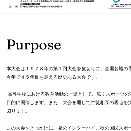
​Purpose
本大会は１９７８年の第１回大会を皮切りに、全国各地の
今年で４５年目を迎える歴史ある大会です。
高等学校における教育活動の一環として、広くスポーツの
目的に開催します。また、大会を通して生徒相互の親睦を
図ります。
この大会をきっかけに、夏のインターハイ、秋の国民スポ