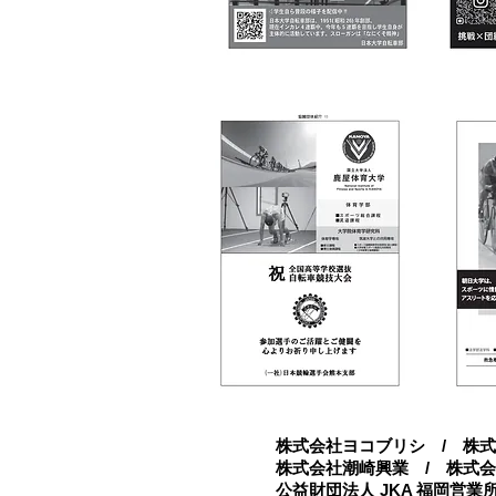
株式会社ヨコブリシ / 株式
株式会社潮崎興業 / 株式会
公益財団法人 JKA 福岡営業