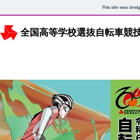
This site was desi
全国高等学校選抜自転車競