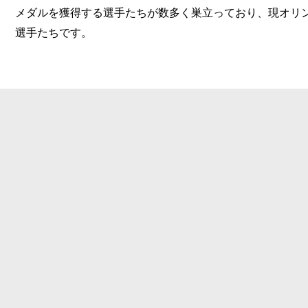
メダルを獲得する選手たちが数多く巣立っており、現オリ
選手たちです。