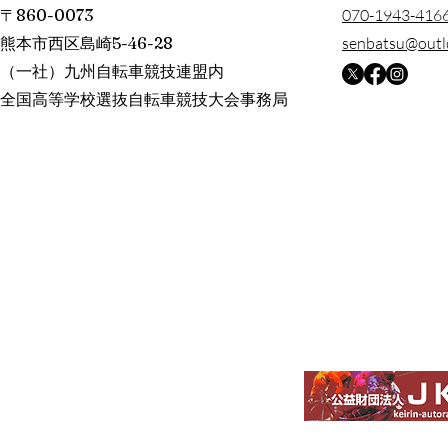
〒860-0073
​070-1943-416
熊本市西区島崎5-46-28
senbatsu@outl
（一社）九州自転車競技連盟内
全国高等学校選抜自転車競技大会事務局​